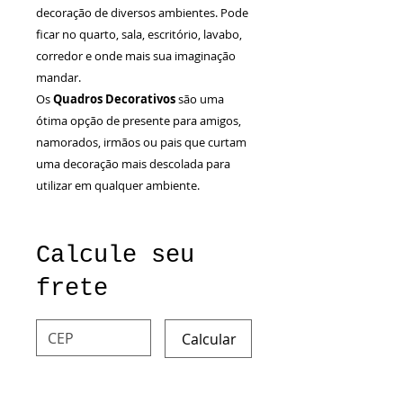
decoração de diversos ambientes. Pode
ficar no quarto, sala, escritório, lavabo,
corredor e onde mais sua imaginação
mandar.
Os
Quadros Decorativos
são uma
ótima opção de presente para amigos,
namorados, irmãos ou pais que curtam
uma decoração mais descolada para
utilizar em qualquer ambiente.
Calcule seu
frete
Calcular