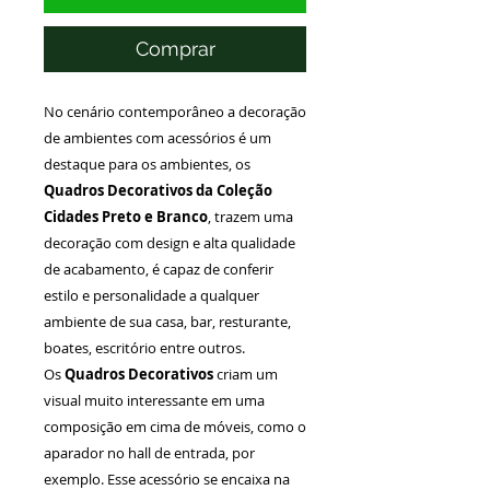
Comprar
No cenário contemporâneo a decoração
de ambientes com acessórios é um
destaque para os ambientes, os
Quadros Decorativos da Coleção
Cidades Preto e Branco
, trazem uma
decoração com design e alta qualidade
de acabamento, é capaz de conferir
estilo e personalidade a qualquer
ambiente de sua casa, bar, resturante,
boates, escritório entre outros.
Os
Quadros Decorativos
criam um
visual muito interessante em uma
composição em cima de móveis, como o
aparador no hall de entrada, por
exemplo. Esse acessório se encaixa na