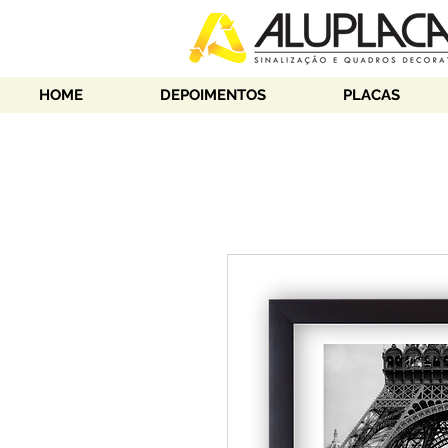
HOME
DEPOIMENTOS
PLACAS