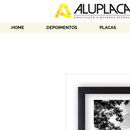
HOME
DEPOIMENTOS
PLACAS