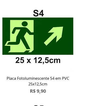
Placa Fotoluminescente S4 em PVC
25x12,5cm
Preço
R$ 9,90