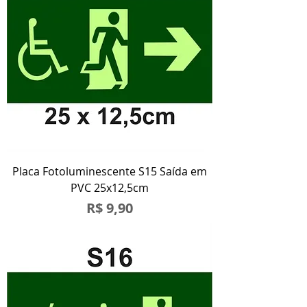
Placa Fotoluminescente S15 Saída em
PVC 25x12,5cm
Preço
R$ 9,90