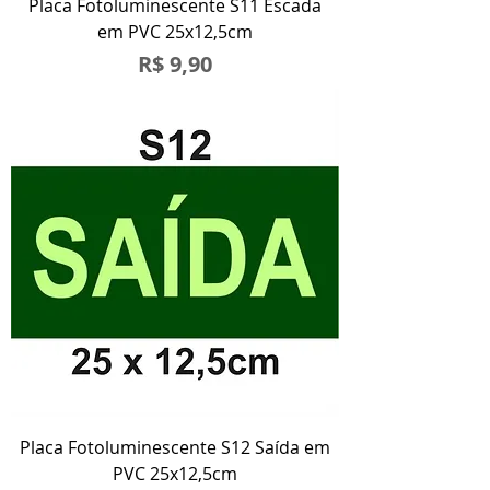
Placa Fotoluminescente S11 Escada
em PVC 25x12,5cm
Preço
R$ 9,90
Placa Fotoluminescente S12 Saída em
PVC 25x12,5cm