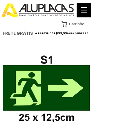
Carrinho
FRETE GRÁTIS
A PARTIR DE R$199,99
PARA SUDESTE