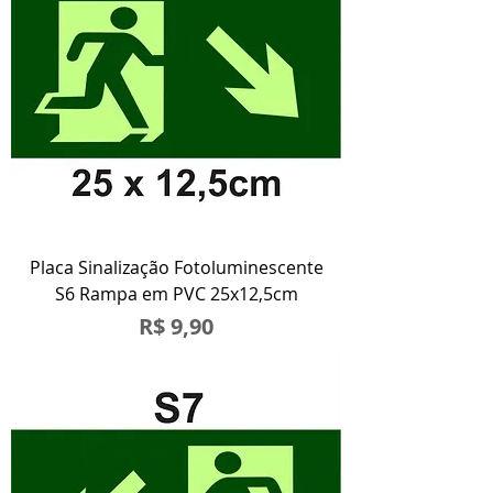
Placa Sinalização Fotoluminescente
S6 Rampa em PVC 25x12,5cm
Preço
R$ 9,90