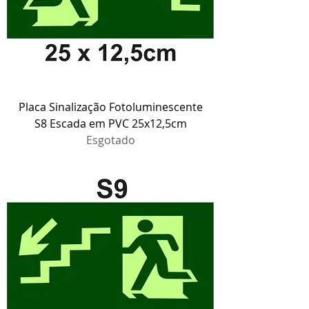
Placa Sinalização Fotoluminescente
S8 Escada em PVC 25x12,5cm
Esgotado