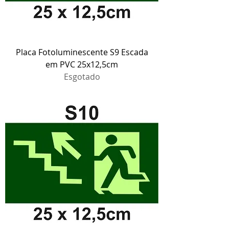
Placa Fotoluminescente S9 Escada
em PVC 25x12,5cm
Esgotado