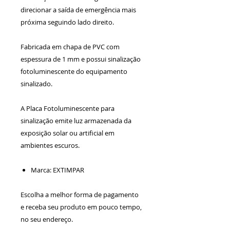
direcionar a saída de emergência mais
próxima seguindo lado direito.
Fabricada em chapa de PVC com
espessura de 1 mm e possui sinalização
fotoluminescente do equipamento
sinalizado.
A Placa Fotoluminescente para
sinalização emite luz armazenada da
exposição solar ou artificial em
ambientes escuros.
Marca: EXTIMPAR
Escolha a melhor forma de pagamento
e receba seu produto em pouco tempo,
no seu endereço.