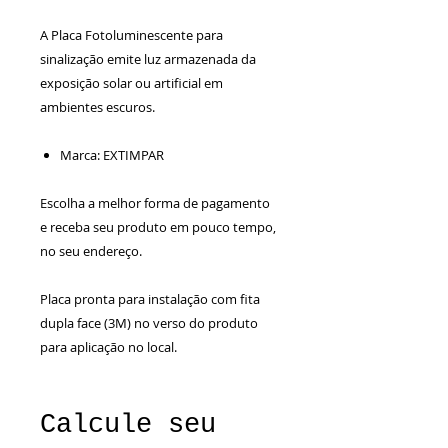
A Placa Fotoluminescente para
sinalização emite luz armazenada da
exposição solar ou artificial em
ambientes escuros.
Marca: EXTIMPAR
Escolha a melhor forma de pagamento
e receba seu produto em pouco tempo,
no seu endereço.
Placa pronta para instalação com fita
dupla face (3M) no verso do produto
para aplicação no local.
Calcule seu