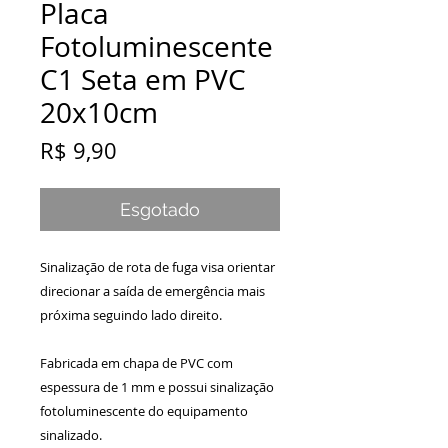
Placa
Fotoluminescente
C1 Seta em PVC
20x10cm
Preço
R$ 9,90
Esgotado
Sinalização de rota de fuga visa orientar
direcionar a saída de emergência mais
próxima seguindo lado direito.
Fabricada em chapa de PVC com
espessura de 1 mm e possui sinalização
fotoluminescente do equipamento
sinalizado.