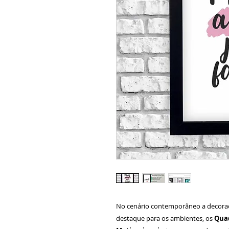
No cenário contemporâneo a decora
destaque para os ambientes, os
Quad