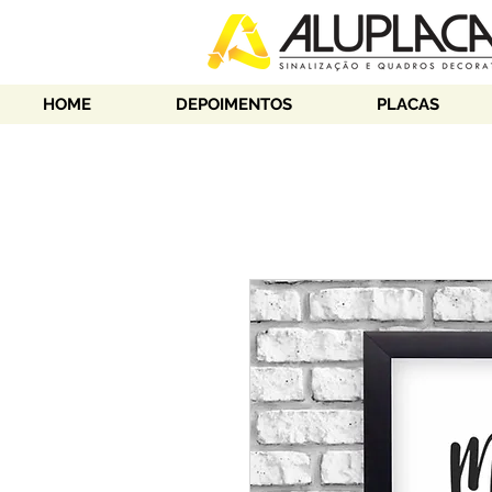
HOME
DEPOIMENTOS
PLACAS