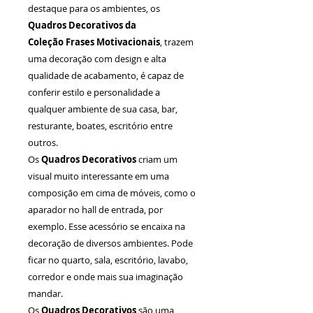
destaque para os ambientes, os
Quadros Decorativos da
Coleção Frases Motivacionais
, trazem
uma decoração com design e alta
qualidade de acabamento, é capaz de
conferir estilo e personalidade a
qualquer ambiente de sua casa, bar,
resturante, boates, escritório entre
outros.
Os
Quadros Decorativos
criam um
visual muito interessante em uma
composição em cima de móveis, como o
aparador no hall de entrada, por
exemplo. Esse acessório se encaixa na
decoração de diversos ambientes. Pode
ficar no quarto, sala, escritório, lavabo,
corredor e onde mais sua imaginação
mandar.
Os
Quadros Decorativos
são uma