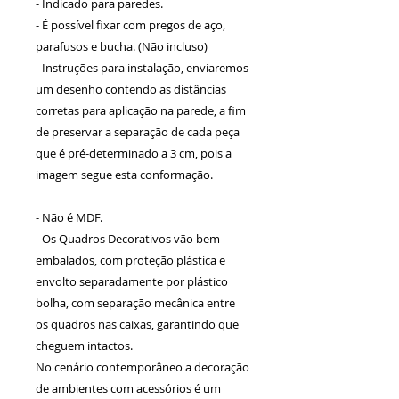
- Indicado para paredes.
- É possível fixar com pregos de aço,
parafusos e bucha. (Não incluso)
- Instruções para instalação, enviaremos
um desenho contendo as distâncias
corretas para aplicação na parede, a fim
de preservar a separação de cada peça
que é pré-determinado a 3 cm, pois a
imagem segue esta conformação.
- Não é MDF.
- Os Quadros Decorativos vão bem
embalados, com proteção plástica e
envolto separadamente por plástico
bolha, com separação mecânica entre
os quadros nas caixas, garantindo que
cheguem intactos.
No cenário contemporâneo a decoração
de ambientes com acessórios é um