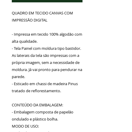
QUADRO EM TECIDO CANVAS COM
IMPRESSÃO DIGITAL
- Impressa em tecido 100% algodão com
alta qualidade.
- Tela Painel com moldura tipo bastidor.
As laterais da tela são impressas com a
própria imagem, sem a necessidade de
moldura. Já vai pronto para pendurar na
parede.
- Esticado em chassi de madeira Pinus
tratado de reflorestamento.
CONTEÚDO DA EMBALAGEM:
- Embalagem composta de papelão
ondulado e plástico bolha.
MODO DE USO: