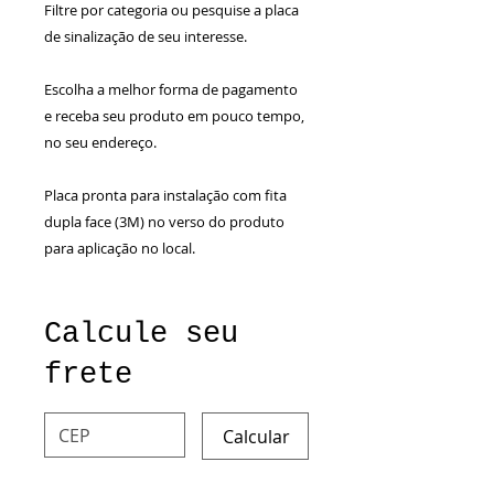
Filtre por categoria ou pesquise a placa
de sinalização de seu interesse.
Escolha a melhor forma de pagamento
e receba seu produto em pouco tempo,
no seu endereço.
Placa pronta para instalação com fita
dupla face (3M) no verso do produto
para aplicação no local.
Calcule seu
frete
Calcular