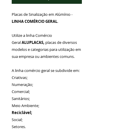
Placas de Sinalização em Alúmínio -
LINHA COMÉRCIO GERAL
.
Utilize a linha Comércio
Geral
ALUPLACAS,
placas de diversos
modelos e categorias para utilização em
sua empresa ou ambientes comuns.
A linha comércio geral se subdivide em:
Criativas;
Numeração;
Comercial;
Sanitários;
Meio Ambiente;
Reciclável;
Social;
Setores.