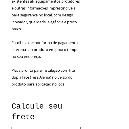
existentes ali, equipamentos protetores
e outras informações imprescindíveis
para segurança no local, com design
inovador, qualidade, elegância e preço
baixo.
Escolha a melhor forma de pagamento
e receba seu produto em pouco tempo,
no seu endereço.
Placa pronta para instalação com fita
dupla face (Tesa Alemã) no verso do
produto para aplicação no local.
Calcule seu
frete