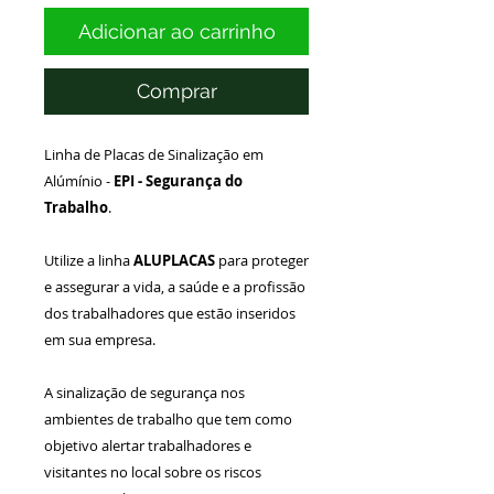
Adicionar ao carrinho
Comprar
Linha de Placas de Sinalização em
Alúmínio -
EPI -
Segurança do
Trabalho
.
Utilize a linha
ALUPLACAS
para proteger
e assegurar a vida, a saúde e a profissão
dos trabalhadores que estão inseridos
em sua empresa.
A sinalização de segurança nos
ambientes de trabalho que tem como
objetivo alertar trabalhadores e
visitantes no local sobre os riscos