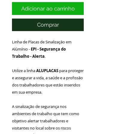
Adicionar ao carrinho
Comprar
Linha de Placas de Sinalização em
Alúmínio -
EPI -
Segurança do
Trabalho - Alerta
.
Utilize a linha
ALUPLACAS
para proteger
e assegurar a vida, a saúde e a profissão
dos trabalhadores que estão inseridos
em sua empresa.
A sinalização de segurança nos
ambientes de trabalho que tem como
objetivo alertar trabalhadores e
visitantes no local sobre os riscos