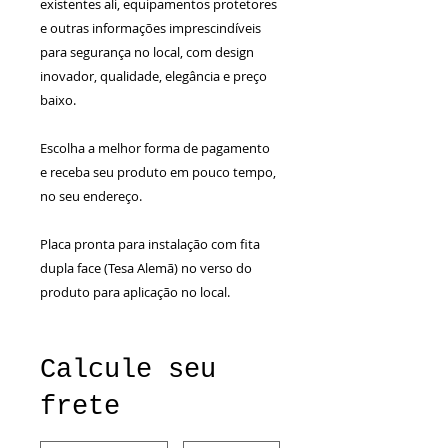
existentes ali, equipamentos protetores
e outras informações imprescindíveis
para segurança no local, com design
inovador, qualidade, elegância e preço
baixo.
Escolha a melhor forma de pagamento
e receba seu produto em pouco tempo,
no seu endereço.
Placa pronta para instalação com fita
dupla face (Tesa Alemã) no verso do
produto para aplicação no local.
Calcule seu
frete