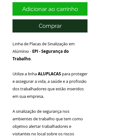
Adicionar ao carrinho
Comprar
Linha de Placas de Sinalização em
Alúmínio -
EPI -
Segurança do
Trabalho
.
Utilize a linha
ALUPLACAS
para proteger
e assegurar a vida, a saúde e a profissão
dos trabalhadores que estão inseridos
em sua empresa.
A sinalização de segurança nos
ambientes de trabalho que tem como
objetivo alertar trabalhadores e
visitantes no local sobre os riscos