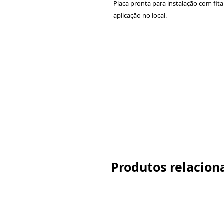
Placa pronta para instalação com fit
aplicação no local.
Produtos relacion