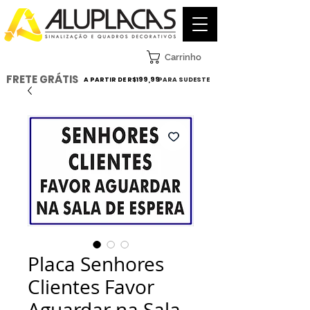
Carrinho
FRETE GRÁTIS
A PARTIR DE R$199,99
PARA SUDESTE
Placa Senhores
Clientes Favor
Aguardar na Sala