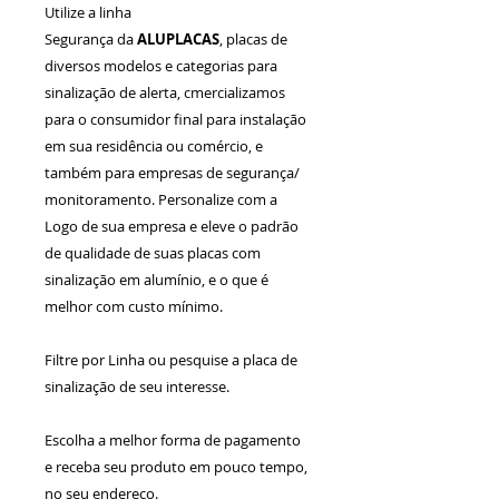
Utilize a linha
Segurança da
ALUPLACAS
, placas de
diversos modelos e categorias para
sinalização de alerta, cmercializamos
para o consumidor final para instalação
em sua residência ou comércio, e
também para empresas de segurança/
monitoramento. Personalize com a
Logo de sua empresa e eleve o padrão
de qualidade de suas placas com
sinalização em alumínio, e o que é
melhor com custo mínimo.
Filtre por Linha ou pesquise a placa de
sinalização de seu interesse.
Escolha a melhor forma de pagamento
e receba seu produto em pouco tempo,
no seu endereço.