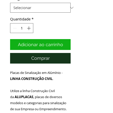
Quantidade
*
Adicionar ao carrinho
Comprar
Placas de Sinalização em Alúmínio -
LINHA CONSTRUÇÃO CIVIL
.
Utilize a linha Construção Civil
da
ALUPLACAS
, placas de diversos
modelos e categorias para sinalização
de sua Empresa ou Empreendimento.