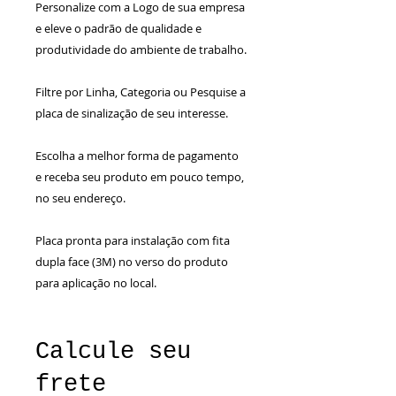
Personalize com a Logo de sua empresa
e eleve o padrão de qualidade e
produtividade do ambiente de trabalho.
Filtre por Linha, Categoria ou Pesquise a
placa de sinalização de seu interesse.
Escolha a melhor forma de pagamento
e receba seu produto em pouco tempo,
no seu endereço.
Placa pronta para instalação com fita
dupla face (3M) no verso do produto
para aplicação no local.
Calcule seu
frete