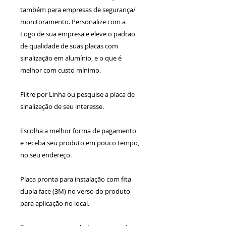
também para empresas de segurança/
monitoramento. Personalize com a
Logo de sua empresa e eleve o padrão
de qualidade de suas placas com
sinalização em alumínio, e o que é
melhor com custo mínimo.
Filtre por Linha ou pesquise a placa de
sinalização de seu interesse.
Escolha a melhor forma de pagamento
e receba seu produto em pouco tempo,
no seu endereço.
Placa pronta para instalação com fita
dupla face (3M) no verso do produto
para aplicação no local.