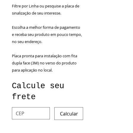
Filtre por Linha ou pesquise a placa de
sinalização de seu interesse.
Escolha a melhor forma de pagamento
e receba seu produto em pouco tempo,
no seu endereço.
Placa pronta para instalação com fita
dupla face (3M) no verso do produto
para aplicação no local.
Calcule seu
frete
Calcular