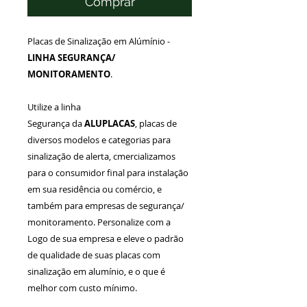
Comprar
Placas de Sinalização em Alúmínio -
LINHA SEGURANÇA/
MONITORAMENTO
.
Utilize a linha
Segurança da
ALUPLACAS
, placas de
diversos modelos e categorias para
sinalização de alerta, cmercializamos
para o consumidor final para instalação
em sua residência ou comércio, e
também para empresas de segurança/
monitoramento. Personalize com a
Logo de sua empresa e eleve o padrão
de qualidade de suas placas com
sinalização em alumínio, e o que é
melhor com custo mínimo.