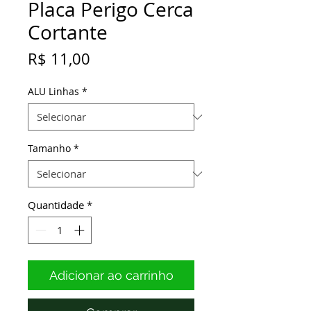
Placa Perigo Cerca
Cortante
Preço
R$ 11,00
ALU Linhas
*
Tamanho
*
Quantidade
*
Adicionar ao carrinho