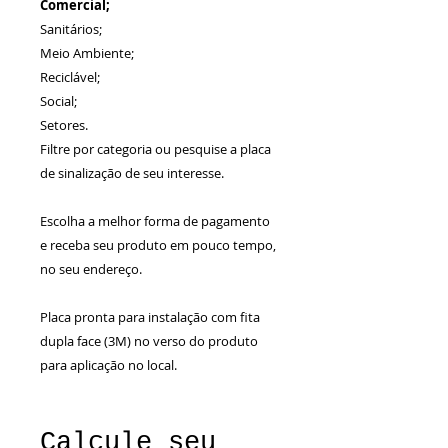
Comercial;
Sanitários;
Meio Ambiente;
Reciclável;
Social;
Setores.
Filtre por categoria ou pesquise a placa
de sinalização de seu interesse.
Escolha a melhor forma de pagamento
e receba seu produto em pouco tempo,
no seu endereço.
Placa pronta para instalação com fita
dupla face (3M) no verso do produto
para aplicação no local.
Calcule seu