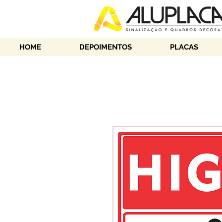
HOME
DEPOIMENTOS
PLACAS