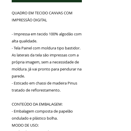
QUADRO EM TECIDO CANVAS COM
IMPRESSÃO DIGITAL
- Impressa em tecido 100% algodão com
alta qualidade.
- Tela Painel com moldura tipo bastidor.
As laterais da tela são impressas com a
própria imagem, sem a necessidade de
moldura. Já vai pronto para pendurar na
parede.
- Esticado em chassi de madeira Pinus
tratado de reflorestamento.
CONTEÚDO DA EMBALAGEM:
- Embalagem composta de papelão
ondulado e plástico bolha.
MODO DE USO: