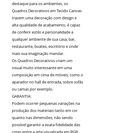
destaque para os ambientes, os
Quadros Decorativos em Tecido Canvas
trazem uma decoração com design e
alta qualidade de acabamento, é capaz
de conferir estilo e personalidade a
qualquer ambiente de sua casa, bar,
restaurante, boates, escritório e onde
mais sua imaginação mandar.
Os Quadros Decorativos criam um
visual muito interessante em uma
composição em cima de móveis, como o
aparador no hall de entrada, sobre sofás
ou camas por exemplo.
GARANTIA:
Podem ocorrer pequenas variações na
produção dos materiais tanto em cor
quanto nas dimensões, não sendo
possível garantir a exata fidelidade das
cores entre a arte visualizada em RGB