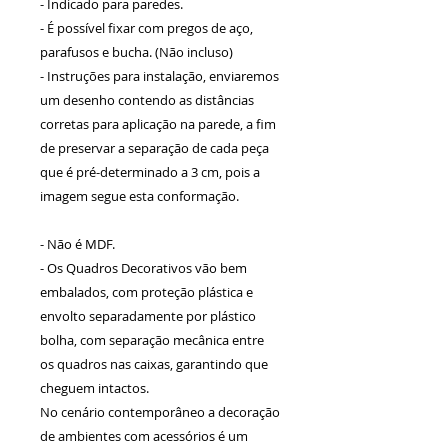
- Indicado para paredes.
- É possível fixar com pregos de aço,
parafusos e bucha. (Não incluso)
- Instruções para instalação, enviaremos
um desenho contendo as distâncias
corretas para aplicação na parede, a fim
de preservar a separação de cada peça
que é pré-determinado a 3 cm, pois a
imagem segue esta conformação.
- Não é MDF.
- Os Quadros Decorativos vão bem
embalados, com proteção plástica e
envolto separadamente por plástico
bolha, com separação mecânica entre
os quadros nas caixas, garantindo que
cheguem intactos.
No cenário contemporâneo a decoração
de ambientes com acessórios é um