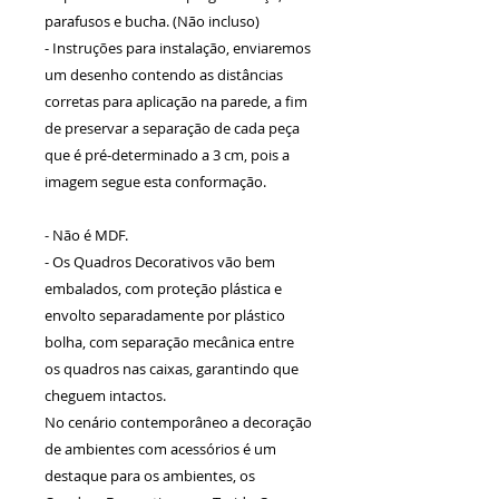
parafusos e bucha. (Não incluso)
- Instruções para instalação, enviaremos
um desenho contendo as distâncias
corretas para aplicação na parede, a fim
de preservar a separação de cada peça
que é pré-determinado a 3 cm, pois a
imagem segue esta conformação.
- Não é MDF.
- Os Quadros Decorativos vão bem
embalados, com proteção plástica e
envolto separadamente por plástico
bolha, com separação mecânica entre
os quadros nas caixas, garantindo que
cheguem intactos.
No cenário contemporâneo a decoração
de ambientes com acessórios é um
destaque para os ambientes, os