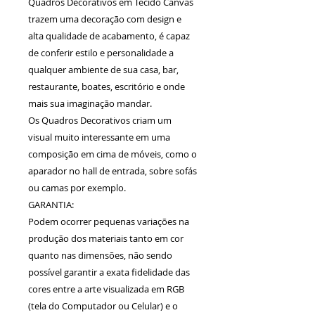
Quadros Decorativos em Tecido Canvas
trazem uma decoração com design e
alta qualidade de acabamento, é capaz
de conferir estilo e personalidade a
qualquer ambiente de sua casa, bar,
restaurante, boates, escritório e onde
mais sua imaginação mandar.
Os Quadros Decorativos criam um
visual muito interessante em uma
composição em cima de móveis, como o
aparador no hall de entrada, sobre sofás
ou camas por exemplo.
GARANTIA:
Podem ocorrer pequenas variações na
produção dos materiais tanto em cor
quanto nas dimensões, não sendo
possível garantir a exata fidelidade das
cores entre a arte visualizada em RGB
(tela do Computador ou Celular) e o