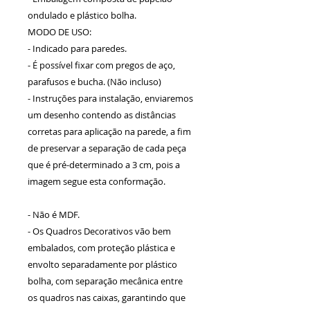
ondulado e plástico bolha.
MODO DE USO:
- Indicado para paredes.
- É possível fixar com pregos de aço,
parafusos e bucha. (Não incluso)
- Instruções para instalação, enviaremos
um desenho contendo as distâncias
corretas para aplicação na parede, a fim
de preservar a separação de cada peça
que é pré-determinado a 3 cm, pois a
imagem segue esta conformação.
- Não é MDF.
- Os Quadros Decorativos vão bem
embalados, com proteção plástica e
envolto separadamente por plástico
bolha, com separação mecânica entre
os quadros nas caixas, garantindo que