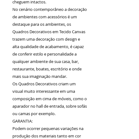
cheguem intactos.
No cenário contemporâneo a decoração
de ambientes com acessórios é um
destaque para os ambientes, os
Quadros Decorativos em Tecido Canvas
trazem uma decoração com design e
alta qualidade de acabamento, é capaz
de conferir estilo e personalidade a
qualquer ambiente de sua casa, bar,
restaurante, boates, escritório e onde
mais sua imaginação mandar.
Os Quadros Decorativos criam um
visual muito interessante em uma
composição em cima de móveis, como o
aparador no hall de entrada, sobre sofás
ou camas por exemplo.
GARANTIA:
Podem ocorrer pequenas variações na
produção dos materiais tanto em cor