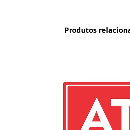
Produtos relacion