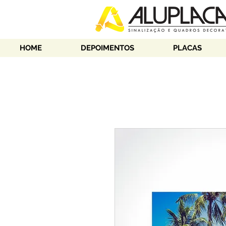
HOME
DEPOIMENTOS
PLACAS