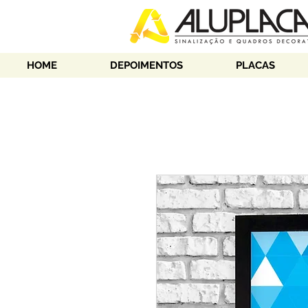
HOME
DEPOIMENTOS
PLACAS