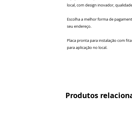
local, com design inovador, qualidade
Escolha a melhor forma de pagamen
seu endereço.
Placa pronta para instalação com fit
para aplicação no local.
Produtos relacion