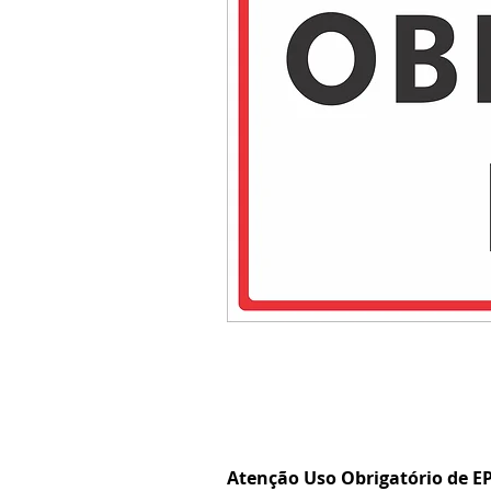
Atenção Uso Obrigatório de EP