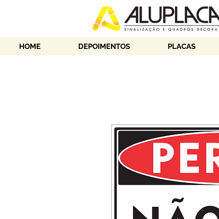
HOME
DEPOIMENTOS
PLACAS