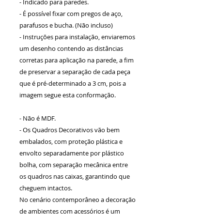
- Indicado para paredes.
- É possível fixar com pregos de aço,
parafusos e bucha. (Não incluso)
- Instruções para instalação, enviaremos
um desenho contendo as distâncias
corretas para aplicação na parede, a fim
de preservar a separação de cada peça
que é pré-determinado a 3 cm, pois a
imagem segue esta conformação.
- Não é MDF.
- Os Quadros Decorativos vão bem
embalados, com proteção plástica e
envolto separadamente por plástico
bolha, com separação mecânica entre
os quadros nas caixas, garantindo que
cheguem intactos.
No cenário contemporâneo a decoração
de ambientes com acessórios é um