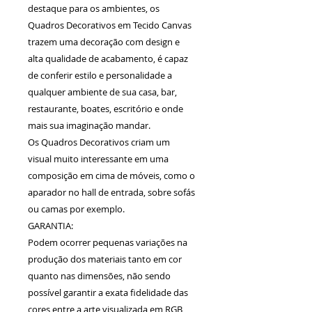
destaque para os ambientes, os
Quadros Decorativos em Tecido Canvas
trazem uma decoração com design e
alta qualidade de acabamento, é capaz
de conferir estilo e personalidade a
qualquer ambiente de sua casa, bar,
restaurante, boates, escritório e onde
mais sua imaginação mandar.
Os Quadros Decorativos criam um
visual muito interessante em uma
composição em cima de móveis, como o
aparador no hall de entrada, sobre sofás
ou camas por exemplo.
GARANTIA:
Podem ocorrer pequenas variações na
produção dos materiais tanto em cor
quanto nas dimensões, não sendo
possível garantir a exata fidelidade das
cores entre a arte visualizada em RGB