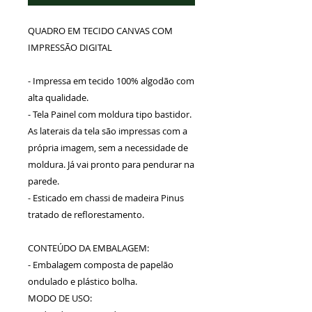
QUADRO EM TECIDO CANVAS COM
IMPRESSÃO DIGITAL
- Impressa em tecido 100% algodão com
alta qualidade.
- Tela Painel com moldura tipo bastidor.
As laterais da tela são impressas com a
própria imagem, sem a necessidade de
moldura. Já vai pronto para pendurar na
parede.
- Esticado em chassi de madeira Pinus
tratado de reflorestamento.
CONTEÚDO DA EMBALAGEM:
- Embalagem composta de papelão
ondulado e plástico bolha.
MODO DE USO: