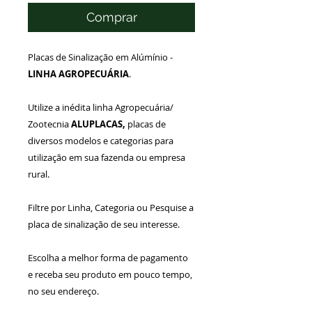
Comprar
Placas de Sinalização em Alúmínio -
LINHA AGROPECUÁRIA
.
Utilize a inédita linha Agropecuária/
Zootecnia
ALUPLACAS,
placas de
diversos modelos e categorias para
utilização em sua fazenda ou empresa
rural.
Filtre por Linha, Categoria ou Pesquise a
placa de sinalização de seu interesse.
Escolha a melhor forma de pagamento
e receba seu produto em pouco tempo,
no seu endereço.