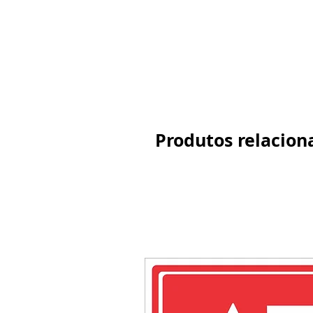
Produtos relacion