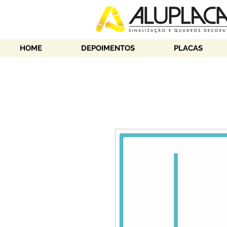
HOME
DEPOIMENTOS
PLACAS