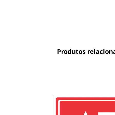
Produtos relacion