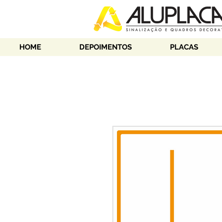
HOME
DEPOIMENTOS
PLACAS