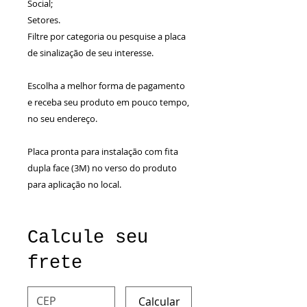
Social;
Setores.
Filtre por categoria ou pesquise a placa
de sinalização de seu interesse.
Escolha a melhor forma de pagamento
e receba seu produto em pouco tempo,
no seu endereço.
Placa pronta para instalação com fita
dupla face (3M) no verso do produto
para aplicação no local.
Calcule seu
frete
Calcular