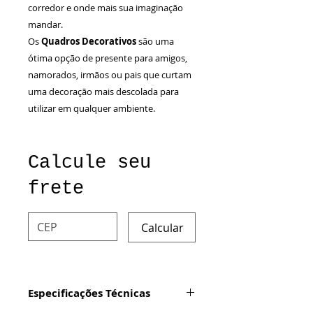
corredor e onde mais sua imaginação
mandar.
Os
Quadros Decorativos
são uma
ótima opção de presente para amigos,
namorados, irmãos ou pais que curtam
uma decoração mais descolada para
utilizar em qualquer ambiente.
Calcule seu
frete
Calcular
Especificações Técnicas