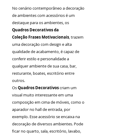
No cenário contemporâneo a decoração
de ambientes com acessórios é um
destaque para os ambientes, os
Quadros Decorativos da
Coleção Frases Motivacionais
, trazem
uma decoração com design e alta
qualidade de acabamento, é capaz de
conferir estilo e personalidade a
qualquer ambiente de sua casa, bar,
resturante, boates, escritório entre
outros.
Os
Quadros Decorativos
criam um
visual muito interessante em uma
composição em cima de móveis, como o
aparador no hall de entrada, por
exemplo. Esse acessório se encaixa na
decoração de diversos ambientes. Pode
ficar no quarto, sala, escritório, lavabo,