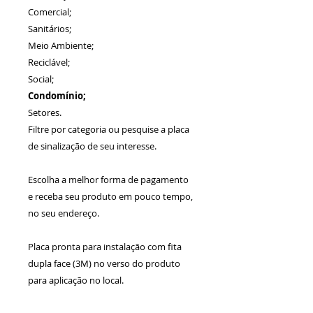
Comercial;
Sanitários;
Meio Ambiente;
Reciclável;
Social;
Condomínio;
Setores.
Filtre por categoria ou pesquise a placa
de sinalização de seu interesse.
Escolha a melhor forma de pagamento
e receba seu produto em pouco tempo,
no seu endereço.
Placa pronta para instalação com fita
dupla face (3M) no verso do produto
para aplicação no local.