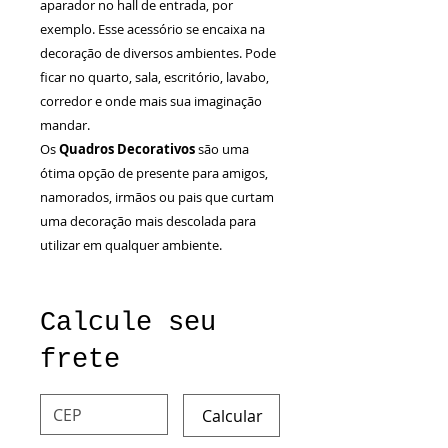
aparador no hall de entrada, por
exemplo. Esse acessório se encaixa na
decoração de diversos ambientes. Pode
ficar no quarto, sala, escritório, lavabo,
corredor e onde mais sua imaginação
mandar.
Os
Quadros Decorativos
são uma
ótima opção de presente para amigos,
namorados, irmãos ou pais que curtam
uma decoração mais descolada para
utilizar em qualquer ambiente.
Calcule seu
frete
Calcular