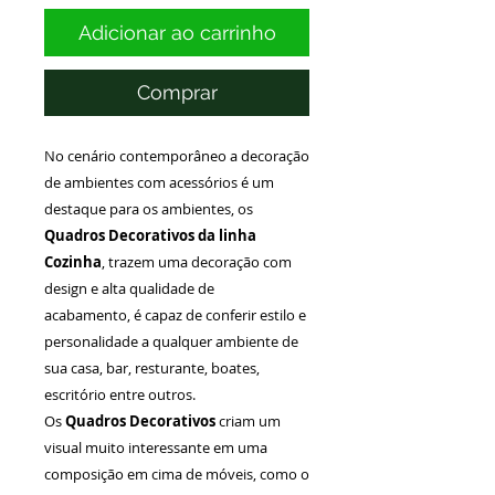
Adicionar ao carrinho
Comprar
No cenário contemporâneo a decoração
de ambientes com acessórios é um
destaque para os ambientes, os
Quadros Decorativos da linha
Cozinha
, trazem uma decoração com
design e alta qualidade de
acabamento, é capaz de conferir estilo e
personalidade a qualquer ambiente de
sua casa, bar, resturante, boates,
escritório entre outros.
Os
Quadros Decorativos
criam um
visual muito interessante em uma
composição em cima de móveis, como o