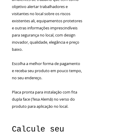
objetivo alertar trabalhadores e
visitantes no local sobre os riscos
existentes ali, equipamentos protetores
e outras informações imprescindíveis
para segurança no local, com design
inovador, qualidade, elegância e preço
baixo.
Escolha a melhor forma de pagamento
e receba seu produto em pouco tempo,
no seu endereço.
Placa pronta para instalação com fita
dupla face (Tesa Alemã) no verso do
produto para aplicação no local.
Calcule seu