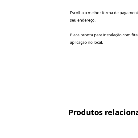
Escolha a melhor forma de pagamen
seu endereço.
Placa pronta para instalação com fit
aplicação no local.
Produtos relacion