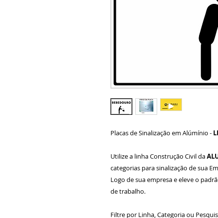
Placas de Sinalização em Alúmínio -
L
Utilize a linha Construção Civil da
AL
categorias para sinalização de sua 
Logo de sua empresa e eleve o padrã
de trabalho.
Filtre por Linha, Categoria ou Pesquis