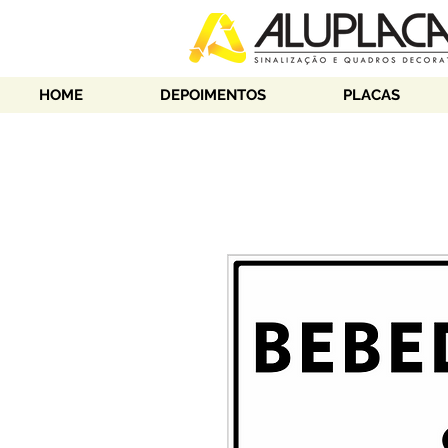
HOME
DEPOIMENTOS
PLACAS