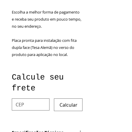
Escolha a melhor forma de pagamento
e receba seu produto em pouco tempo,
no seu endereço.
Placa pronta para instalação com fita
dupla face (Tesa Alemã) no verso do
produto para aplicação no local.
Calcule seu
frete
Calcular