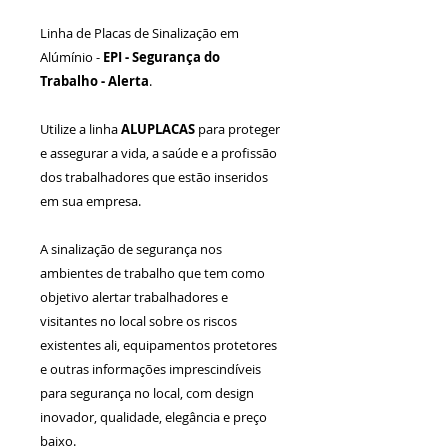
Linha de Placas de Sinalização em
Alúmínio -
EPI -
Segurança do
Trabalho - Alerta
.
Utilize a linha
ALUPLACAS
para proteger
e assegurar a vida, a saúde e a profissão
dos trabalhadores que estão inseridos
em sua empresa.
A sinalização de segurança nos
ambientes de trabalho que tem como
objetivo alertar trabalhadores e
visitantes no local sobre os riscos
existentes ali, equipamentos protetores
e outras informações imprescindíveis
para segurança no local, com design
inovador, qualidade, elegância e preço
baixo.