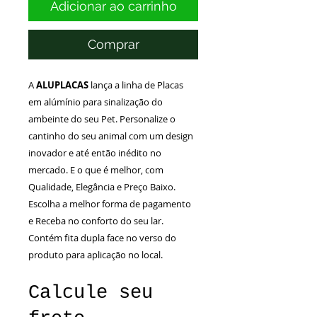
Adicionar ao carrinho
Comprar
A
ALUPLACAS
lança a linha de Placas
em alúmínio para sinalização do
ambeinte do seu Pet. Personalize o
cantinho do seu animal com um design
inovador e até então inédito no
mercado. E o que é melhor, com
Qualidade, Elegância e Preço Baixo.
Escolha a melhor forma de pagamento
e Receba no conforto do seu lar.
Contém fita dupla face no verso do
produto para aplicação no local.
Calcule seu