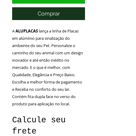
Comprar
A
ALUPLACAS
lança a linha de Placas
em alúmínio para sinalização do
ambeinte do seu Pet. Personalize o
cantinho do seu animal com um design
inovador e até então inédito no
mercado. E o que é melhor, com
Qualidade, Elegância e Preço Baixo.
Escolha a melhor forma de pagamento
e Receba no conforto do seu lar.
Contém fita dupla face no verso do
produto para aplicação no local.
Calcule seu
frete