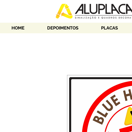
HOME
DEPOIMENTOS
PLACAS