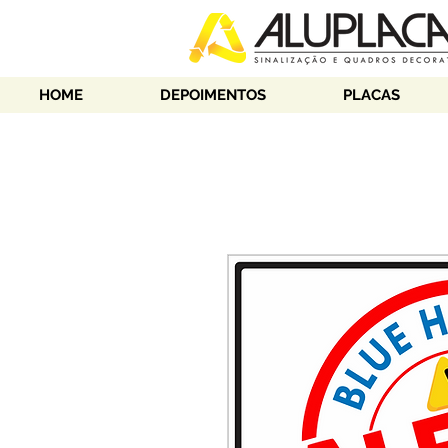
HOME
DEPOIMENTOS
PLACAS