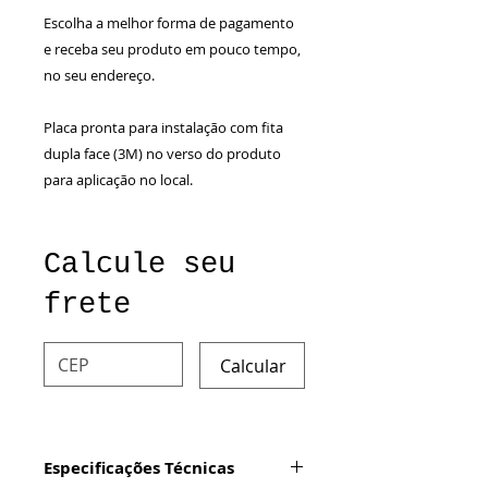
Escolha a melhor forma de pagamento
e receba seu produto em pouco tempo,
no seu endereço.
Placa pronta para instalação com fita
dupla face (3M) no verso do produto
para aplicação no local.
Calcule seu
frete
Calcular
Especificações Técnicas