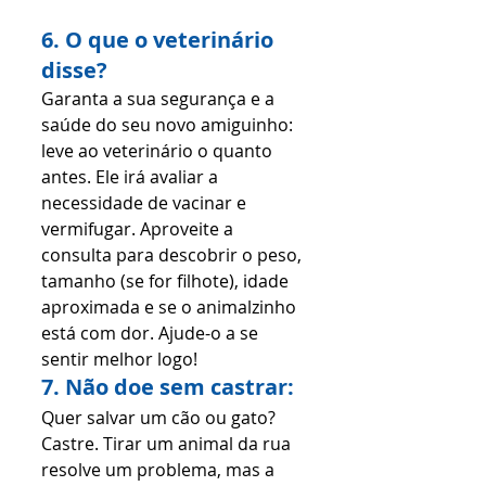
6. O que o veterinário 
disse?
Garanta a sua segurança e a 
saúde do seu novo amiguinho: 
leve ao veterinário o quanto 
antes. Ele irá avaliar a 
necessidade de vacinar e 
vermifugar. Aproveite a 
consulta para descobrir o peso, 
tamanho (se for filhote), idade 
aproximada e se o animalzinho 
está com dor. Ajude-o a se 
sentir melhor logo!
7. Não doe sem castrar:
Quer salvar um cão ou gato? 
Castre. Tirar um animal da rua 
resolve um problema, mas a 