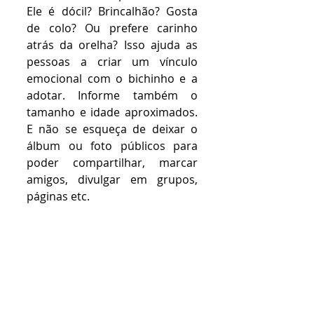
Ele é dócil? Brincalhão? Gosta 
de colo? Ou prefere carinho 
atrás da orelha? Isso ajuda as 
pessoas a criar um vínculo 
emocional com o bichinho e a 
adotar. Informe também o 
tamanho e idade aproximados. 
E não se esqueça de deixar o 
álbum ou foto públicos para 
poder compartilhar, marcar 
amigos, divulgar em grupos, 
páginas etc.