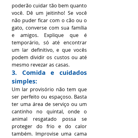
poderão cuidar tão bem quanto 
você. Dê um jeitinho! Se você 
não puder ficar com o cão ou o 
gato, converse com sua família 
e amigos. Explique que é 
temporário, só até encontrar 
um lar definitivo, e que vocês 
podem dividir os custos ou até 
mesmo revezar as casas.
3. Comida e cuidados 
simples:
Um lar provisório não tem que 
ser perfeito ou espaçoso. Basta 
ter uma área de serviço ou um 
cantinho no quintal, onde o 
animal resgatado possa se 
proteger do frio e do calor 
também. Improvise uma cama 