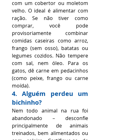
com um cobertor ou moletom 
velho. O ideal é alimentar com 
ração. Se não tiver como 
comprar, você pode 
provisoriamente combinar 
comidas caseiras como arroz, 
frango (sem osso), batatas ou 
legumes cozidos. Não tempere 
com sal, nem óleo. Para os 
gatos, dê carne em pedacinhos 
(como peixe, frango ou carne 
moída).
4. Alguém perdeu um 
bichinho?
Nem todo animal na rua foi 
abandonado – desconfie 
principalmente de animais 
treinados, bem alimentados ou 