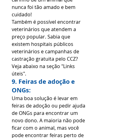
nunca foi tão amado e bem 
cuidado!
Também é possível encontrar 
veterinários que atendem a 
preço popular. Sabia que 
existem hospitais públicos 
veterinários e campanhas de 
castração gratuita pelo CCZ? 
Veja abaixo na seção "Links 
úteis". 
9. Feiras de adoção e 
ONGs:
Uma boa solução é levar em 
feiras de adoção ou pedir ajuda 
de ONGs para encontrar um 
novo dono. A maioria não pode 
ficar com o animal, mas você 
pode encontrar feiras perto de 