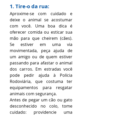
1. Tire-o da rua:
Aproxime-se com cuidado e 
deixe o animal se acostumar 
com você. Uma boa dica é 
oferecer comida ou esticar sua 
mão para que cheirem (cães). 
Se estiver em uma via 
movimentada, peça ajuda de 
um amigo ou de quem estiver 
passando para afastar o animal 
dos carros. Em estradas você 
pode pedir ajuda à Polícia 
Rodoviária, que costuma ter 
equipamentos para resgatar 
animais com segurança.
Antes de pegar um cão ou gato 
desconhecido no colo, tome 
cuidado: providencie uma 