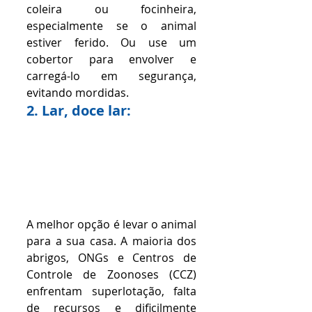
coleira ou focinheira, 
especialmente se o animal 
estiver ferido. Ou use um 
cobertor para envolver e 
carregá-lo em segurança, 
evitando mordidas.
2. Lar, doce lar:
A melhor opção é levar o animal 
para a sua casa. A maioria dos 
abrigos, ONGs e Centros de 
Controle de Zoonoses (CCZ) 
enfrentam superlotação, falta 
de recursos e dificilmente 