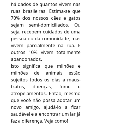
há dados de quantos vivem nas 
ruas brasileiras. Estima-se que 
70% dos nossos cães e gatos 
sejam semi-domiciliados. Ou 
seja, recebem cuidados de uma 
pessoa ou da comunidade, mas 
vivem parcialmente na rua. E 
outros 10% vivem totalmente 
abandonados.
Isto significa que milhões e 
milhões de animais estão 
sujeitos todos os dias a maus-
tratos, doenças, fome e 
atropelamentos. Então, mesmo 
que você não possa adotar um 
novo amigo, ajudá-lo a ficar 
saudável e a encontrar um lar já 
faz a diferença. Veja como!