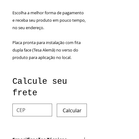
Escolha a melhor forma de pagamento
e receba seu produto em pouco tempo,
no seu endereço.
Placa pronta para instalação com fita
dupla face (Tesa Alemã) no verso do
produto para aplicação no local.
Calcule seu
frete
Calcular