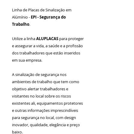
Linha de Placas de Sinalização em
Alúmínio -
EPI -
Segurança do
Trabalho
.
Utilize a linha
ALUPLACAS
para proteger
e assegurar a vida, a saúde e a profissão
dos trabalhadores que estão inseridos
em sua empresa.
A sinalização de segurança nos
ambientes de trabalho que tem como
objetivo alertar trabalhadores e
visitantes no local sobre os riscos
existentes ali, equipamentos protetores
e outras informações imprescindíveis
para segurança no local, com design
inovador, qualidade, elegância e preço
baixo.