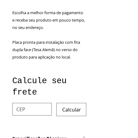
Escolha a melhor forma de pagamento
e receba seu produto em pouco tempo,
no seu endereço.
Placa pronta para instalação com fita
dupla face (Tesa Alemã) no verso do
produto para aplicação no local.
Calcule seu
frete
Calcular