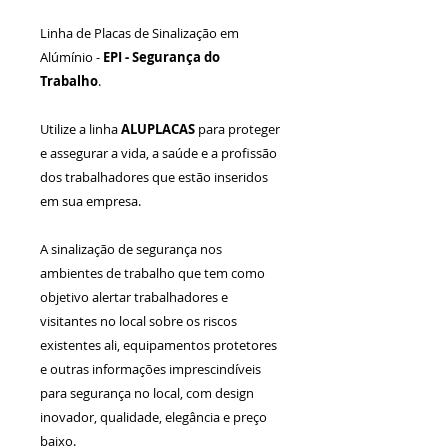
Linha de Placas de Sinalização em
Alúmínio -
EPI -
Segurança do
Trabalho
.
Utilize a linha
ALUPLACAS
para proteger
e assegurar a vida, a saúde e a profissão
dos trabalhadores que estão inseridos
em sua empresa.
A sinalização de segurança nos
ambientes de trabalho que tem como
objetivo alertar trabalhadores e
visitantes no local sobre os riscos
existentes ali, equipamentos protetores
e outras informações imprescindíveis
para segurança no local, com design
inovador, qualidade, elegância e preço
baixo.