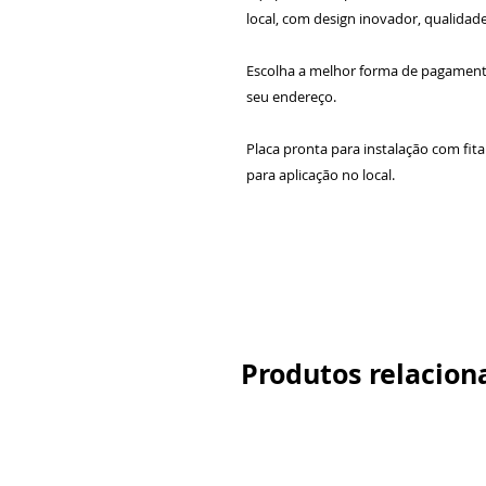
local, com design inovador, qualidade
Escolha a melhor forma de pagamen
seu endereço.
Placa pronta para instalação com fit
para aplicação no local.
Produtos relacion