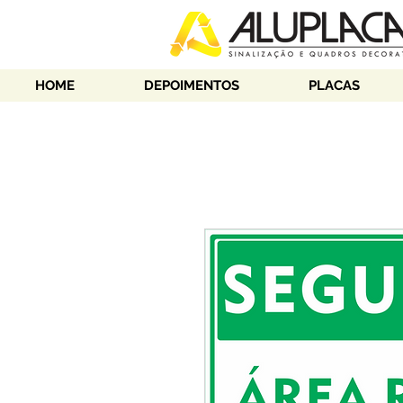
HOME
DEPOIMENTOS
PLACAS