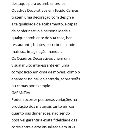
destaque para os ambientes, os
Quadros Decorativos em Tecido Canvas
trazem uma decoração com design e
alta qualidade de acabamento, é capaz
de conferir estilo e personalidade a
qualquer ambiente de sua casa, bar,
restaurante, boates, escritório e onde
mais sua imaginação mandar.
Os Quadros Decorativos criam um
visual muito interessante em uma
composição em cima de móveis, como o
aparador no hall de entrada, sobre sofás
ou camas por exemplo.
GARANTIA:
Podem ocorrer pequenas variações na
produção dos materiais tanto em cor
quanto nas dimensões, não sendo
possível garantir a exata fidelidade das
cores entre a arte visualizada em RGB