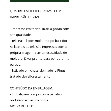
QUADRO EM TECIDO CANVAS COM
IMPRESSÃO DIGITAL
- Impressa em tecido 100% algodão com
alta qualidade.
- Tela Painel com moldura tipo bastidor.
As laterais da tela são impressas com a
própria imagem, sem a necessidade de
moldura. Já vai pronto para pendurar na
parede.
- Esticado em chassi de madeira Pinus
tratado de reflorestamento.
CONTEÚDO DA EMBALAGEM:
- Embalagem composta de papelão
ondulado e plástico bolha.
MODO DE USO: