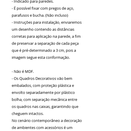
- Indicado para paredes.
- É possível fixar com pregos de aço,
parafusos e bucha. (Não incluso)
- Instruções para instalação, enviaremos
um desenho contendo as distâncias
corretas para aplicação na parede, a fim
de preservar a separação de cada peça
que é pré-determinado a 3 cm, pois a
imagem segue esta conformação.
- Não é MDF.
- Os Quadros Decorativos vão bem
embalados, com proteção plástica e
envolto separadamente por plástico
bolha, com separação mecânica entre
os quadros nas caixas, garantindo que
cheguem intactos.
No cenário contemporâneo a decoração
de ambientes com acessórios é um