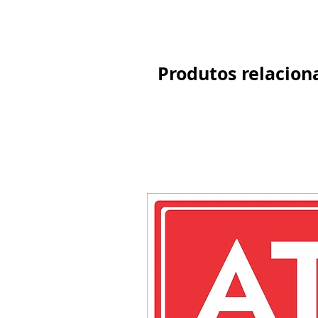
Produtos relacion