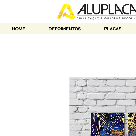
HOME
DEPOIMENTOS
PLACAS