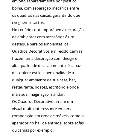
envolto separadamente por plástico
bolha, com separação mecânica entre
os quadros nas caixas, garantindo que
cheguem intactos.
No cenário contemporâneo a decoração
de ambientes com acessórios é um
destaque para os ambientes, os
Quadros Decorativos em Tecido Canvas
trazem uma decoração com design e
alta qualidade de acabamento, é capaz
de conferir estilo e personalidade a
qualquer ambiente de sua casa, bar,
restaurante, boates, escritório e onde
mais sua imaginação mandar.
Os Quadros Decorativos criam um
visual muito interessante em uma
composição em cima de móveis, como o
aparador no hall de entrada, sobre sofás
ou camas por exemplo.