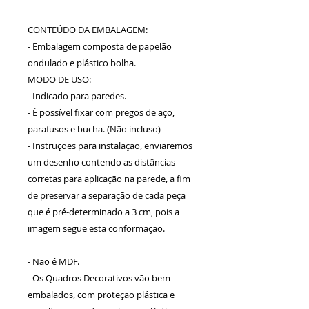
CONTEÚDO DA EMBALAGEM:
- Embalagem composta de papelão
ondulado e plástico bolha.
MODO DE USO:
- Indicado para paredes.
- É possível fixar com pregos de aço,
parafusos e bucha. (Não incluso)
- Instruções para instalação, enviaremos
um desenho contendo as distâncias
corretas para aplicação na parede, a fim
de preservar a separação de cada peça
que é pré-determinado a 3 cm, pois a
imagem segue esta conformação.
- Não é MDF.
- Os Quadros Decorativos vão bem
embalados, com proteção plástica e