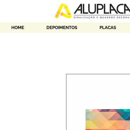
HOME
DEPOIMENTOS
PLACAS