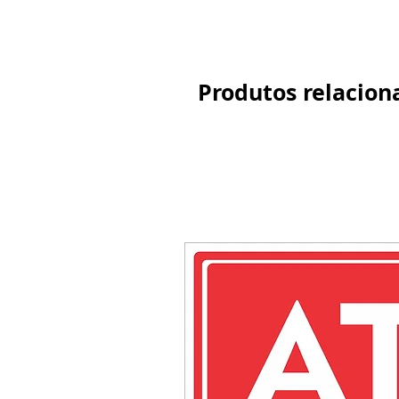
Produtos relacion